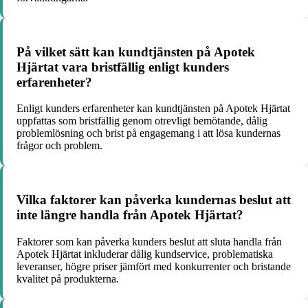
På vilket sätt kan kundtjänsten på Apotek
Hjärtat vara bristfällig enligt kunders
erfarenheter?
Enligt kunders erfarenheter kan kundtjänsten på Apotek Hjärtat
uppfattas som bristfällig genom otrevligt bemötande, dålig
problemlösning och brist på engagemang i att lösa kundernas
frågor och problem.
Vilka faktorer kan påverka kundernas beslut att
inte längre handla från Apotek Hjärtat?
Faktorer som kan påverka kunders beslut att sluta handla från
Apotek Hjärtat inkluderar dålig kundservice, problematiska
leveranser, högre priser jämfört med konkurrenter och bristande
kvalitet på produkterna.