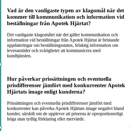
Vad är den vanligaste typen av klagomål när det
kommer till kommunikation och information vid
beställningar från Apotek Hjärtat?
Det vanligaste klagomålet när det gäller kommunikation och
information vid beställningar från Apotek Hjärtat är bristande
uppdateringar om beställningsstatus, felaktig information om
leveranstider och svårigheter att kommunicera med
kundtjänsten.
Hur påverkar prissättningen och eventuella
prisdifferenser jämfört med konkurrenter Apotek
Hjärtats image enligt kunderna?
Prissättningen och eventuella prisdifferenser jämfört med
konkurrenter kan påverka Apotek Hjärtats image negativt bland
kunder, särskilt om de upplever att priserna är oproportionerligt
höga utan tydlig förklaring eller mervärde.