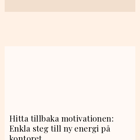
Hitta tillbaka motivationen:
Enkla steg till ny energi på
kontoret