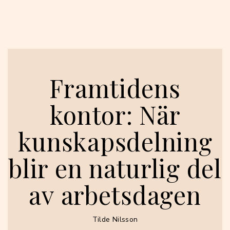
Framtidens
kontor: När
kunskapsdelning
blir en naturlig del
av arbetsdagen
Tilde Nilsson