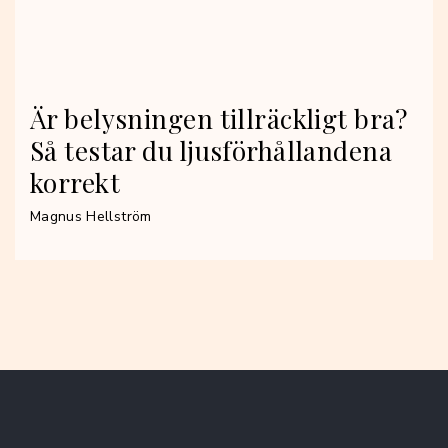
Är belysningen tillräckligt bra?
Så testar du ljusförhållandena
korrekt
Magnus Hellström