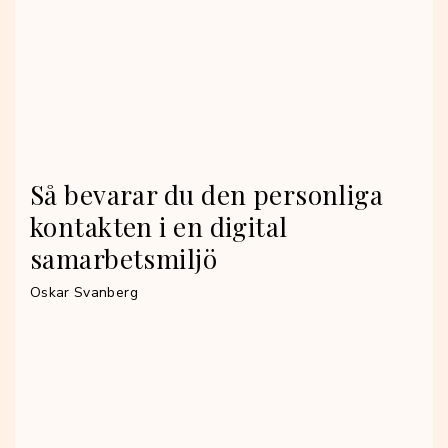
Så bevarar du den personliga
kontakten i en digital
samarbetsmiljö
Oskar Svanberg