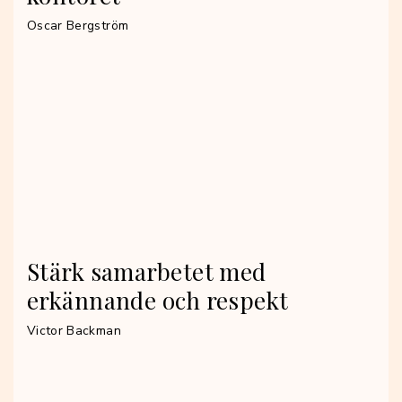
Oscar Bergström
Stärk samarbetet med
erkännande och respekt
Victor Backman