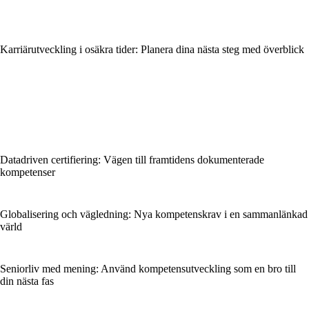
Karriärutveckling i osäkra tider: Planera dina nästa steg med överblick
Datadriven certifiering: Vägen till framtidens dokumenterade
kompetenser
Globalisering och vägledning: Nya kompetenskrav i en sammanlänkad
värld
Seniorliv med mening: Använd kompetensutveckling som en bro till
din nästa fas