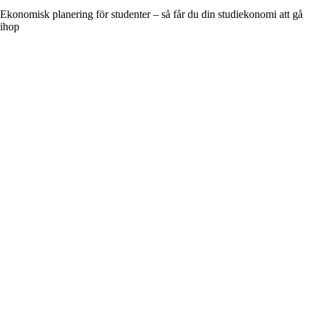
Ekonomisk planering för studenter – så får du din studiekonomi att gå
ihop