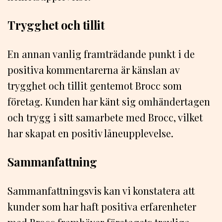
Trygghet och tillit
En annan vanlig framträdande punkt i de
positiva kommentarerna är känslan av
trygghet och tillit gentemot Brocc som
företag. Kunden har känt sig omhändertagen
och trygg i sitt samarbete med Brocc, vilket
har skapat en positiv låneupplevelse.
Sammanfattning
Sammanfattningsvis kan vi konstatera att
kunder som har haft positiva erfarenheter