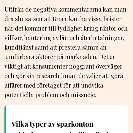
Utifrån de negativa kommentarerna kan man
dra slutsatsen att Brocc kan ha vissa brister
när det kommer till tydlighet kring räntor och
villkor, hantering av lån och återbetalningar,
kundtjänst samt att prestera sämre än
jämförbara aktörer på marknaden. Det är
viktigt att konsumenter noggrant överväger
och gör sin research innan de väljer att göra
affärer med företaget för att undvika
potentiella problem och missnöje.
Vilka typer av sparkonton