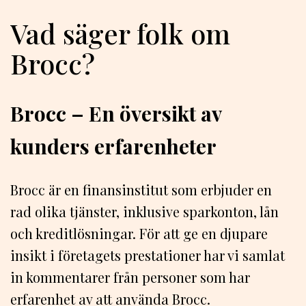
Vad säger folk om
Brocc?
Brocc – En översikt av
kunders erfarenheter
Brocc är en finansinstitut som erbjuder en
rad olika tjänster, inklusive sparkonton, lån
och kreditlösningar. För att ge en djupare
insikt i företagets prestationer har vi samlat
in kommentarer från personer som har
erfarenhet av att använda Brocc.