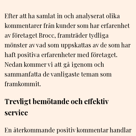
Efter att ha samlat in och analyserat olika
kommentarer från kunder som har erfarenhet
av företaget Brocc, framträder tydliga
mönster av vad som uppskattas av de som har
haft positiva erfarenheter med företaget.
Nedan kommer vi att gå igenom och
sammanfatta de vanligaste teman som
framkommit.
Trevligt bemötande och effektiv
service
En återkommande positiv kommentar handlar