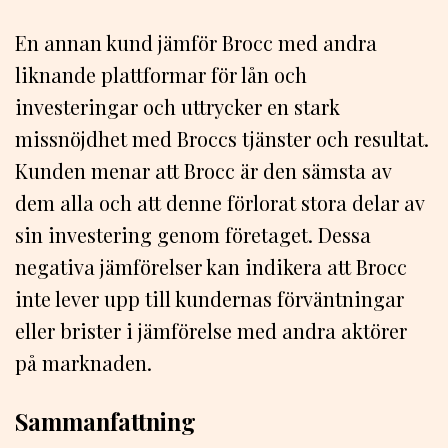
En annan kund jämför Brocc med andra
liknande plattformar för lån och
investeringar och uttrycker en stark
missnöjdhet med Broccs tjänster och resultat.
Kunden menar att Brocc är den sämsta av
dem alla och att denne förlorat stora delar av
sin investering genom företaget. Dessa
negativa jämförelser kan indikera att Brocc
inte lever upp till kundernas förväntningar
eller brister i jämförelse med andra aktörer
på marknaden.
Sammanfattning