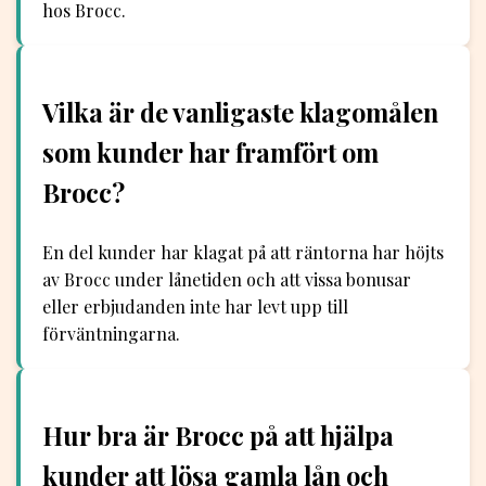
hos Brocc.
Vilka är de vanligaste klagomålen
som kunder har framfört om
Brocc?
En del kunder har klagat på att räntorna har höjts
av Brocc under lånetiden och att vissa bonusar
eller erbjudanden inte har levt upp till
förväntningarna.
Hur bra är Brocc på att hjälpa
kunder att lösa gamla lån och