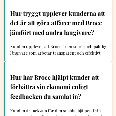
Hur tryggt upplever kunderna att
det är att göra affärer med Brocc
jämfört med andra långivare?
Kunden upplever att Brocc är en seriös och pålitlig
långivare som arbetar transparent och effektivt.
Hur har Brocc hjälpt kunder att
förbättra sin ekonomi enligt
feedbacken du samlat in?
Kunden är tacksam för den snabba hjälpen från