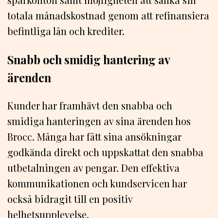
totala månadskostnad genom att refinansiera
befintliga lån och krediter.
Snabb och smidig hantering av
ärenden
Kunder har framhävt den snabba och
smidiga hanteringen av sina ärenden hos
Brocc. Många har fått sina ansökningar
godkända direkt och uppskattat den snabba
utbetalningen av pengar. Den effektiva
kommunikationen och kundservicen har
också bidragit till en positiv
helhetsupplevelse.