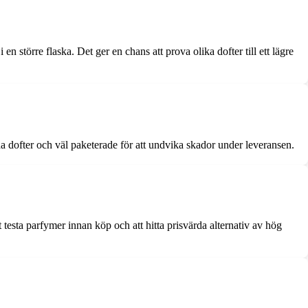
 större flaska. Det ger en chans att prova olika dofter till ett lägre
dofter och väl paketerade för att undvika skador under leveransen.
testa parfymer innan köp och att hitta prisvärda alternativ av hög