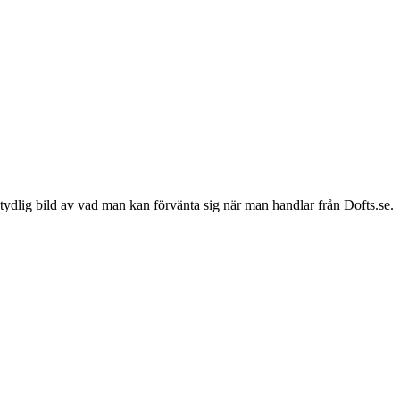
 tydlig bild av vad man kan förvänta sig när man handlar från Dofts.se.