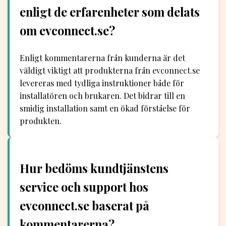
enligt de erfarenheter som delats
om evconnect.se?
Enligt kommentarerna från kunderna är det
väldigt viktigt att produkterna från evconnect.se
levereras med tydliga instruktioner både för
installatören och brukaren. Det bidrar till en
smidig installation samt en ökad förståelse för
produkten.
Hur bedöms kundtjänstens
service och support hos
evconnect.se baserat på
kommentarerna?