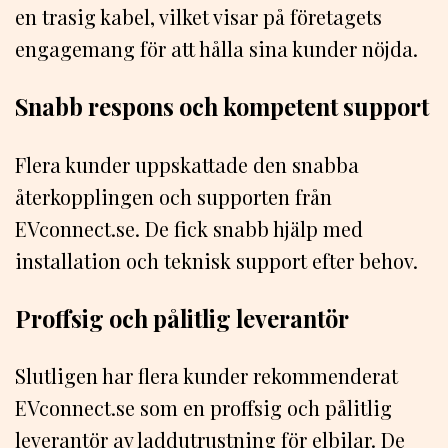
en trasig kabel, vilket visar på företagets
engagemang för att hålla sina kunder nöjda.
Snabb respons och kompetent support
Flera kunder uppskattade den snabba
återkopplingen och supporten från
EVconnect.se. De fick snabb hjälp med
installation och teknisk support efter behov.
Proffsig och pålitlig leverantör
Slutligen har flera kunder rekommenderat
EVconnect.se som en proffsig och pålitlig
leverantör av laddutrustning för elbilar. De