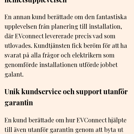
En annan kund berättade om den fantastiska
upplevelsen från planering till installation,
där EVconnect levererade precis vad som
utlovades. Kundtjänsten fick beröm för att ha
svarat på alla frågor och elektrikern som
genomförde installationen utförde jobbet
galant.
Unik kundservice och support utanför
garantin
En kund berättade om hur EVConnect hjälpte
till även utanför garantin genom att byta ut