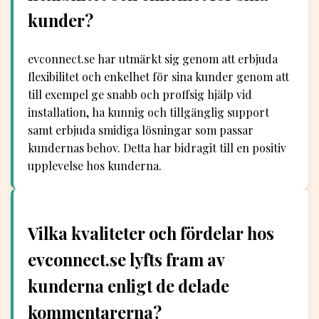
kunder?
evconnect.se har utmärkt sig genom att erbjuda
flexibilitet och enkelhet för sina kunder genom att
till exempel ge snabb och proffsig hjälp vid
installation, ha kunnig och tillgänglig support
samt erbjuda smidiga lösningar som passar
kundernas behov. Detta har bidragit till en positiv
upplevelse hos kunderna.
Vilka kvaliteter och fördelar hos
evconnect.se lyfts fram av
kunderna enligt de delade
kommentarerna?