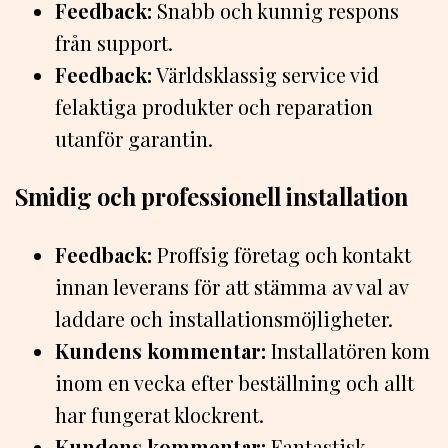
Feedback:
Snabb och kunnig respons
från support.
Feedback:
Världsklassig service vid
felaktiga produkter och reparation
utanför garantin.
Smidig och professionell installation
Feedback:
Proffsig företag och kontakt
innan leverans för att stämma av val av
laddare och installationsmöjligheter.
Kundens kommentar:
Installatören kom
inom en vecka efter beställning och allt
har fungerat klockrent.
Kundens kommentar:
Fantastisk