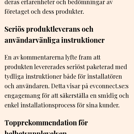
deras erfarenheter och bedömningar av
företaget och dess produkter.
Seriös produktleverans och
användarvänliga instruktioner
En av kommentarerna lyfte fram att
produkten levererades seriöst paketerad med
tydliga instruktioner både för installatören
och användaren. Detta visar på evconnect.se:s
engagemang för att säkerställa en smidig och
enkel installationsprocess för sina kunder.
Topprekommendation för
helhetsupplevelsen