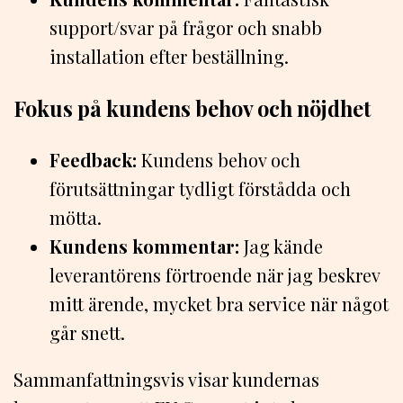
support/svar på frågor och snabb
installation efter beställning.
Fokus på kundens behov och nöjdhet
Feedback:
Kundens behov och
förutsättningar tydligt förstådda och
mötta.
Kundens kommentar:
Jag kände
leverantörens förtroende när jag beskrev
mitt ärende, mycket bra service när något
går snett.
Sammanfattningsvis visar kundernas