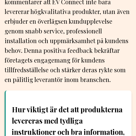
kommentarer att EV Connect inte bara
levererar högkvalitativa produkter, utan även
erbjuder en överlägsen kundupplevelse
genom snabb service, professionell
installation och uppmärksamhet på kundens
behov. Denna positiva feedback bekräftar
företagets engagemang för kundens
tillfredsställelse och stärker deras rykte som
en pålitlig leverantör inom branschen.
Hur viktigt är det att produkterna
levereras med tydliga
instruktioner och bra information,