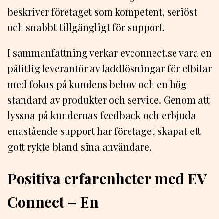
beskriver företaget som kompetent, seriöst
och snabbt tillgängligt för support.
I sammanfattning verkar evconnect.se vara en
pålitlig leverantör av laddlösningar för elbilar
med fokus på kundens behov och en hög
standard av produkter och service. Genom att
lyssna på kundernas feedback och erbjuda
enastående support har företaget skapat ett
gott rykte bland sina användare.
Positiva erfarenheter med EV
Connect – En