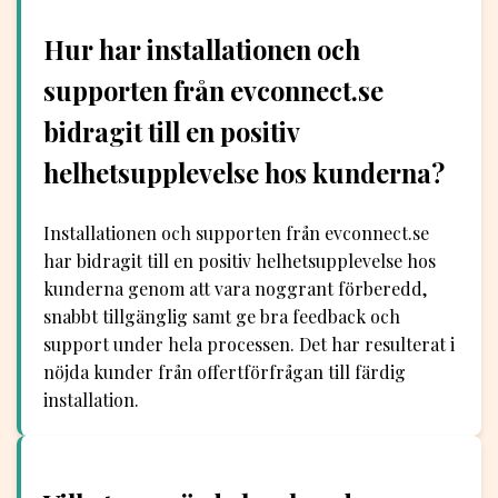
Hur har installationen och
supporten från evconnect.se
bidragit till en positiv
helhetsupplevelse hos kunderna?
Installationen och supporten från evconnect.se
har bidragit till en positiv helhetsupplevelse hos
kunderna genom att vara noggrant förberedd,
snabbt tillgänglig samt ge bra feedback och
support under hela processen. Det har resulterat i
nöjda kunder från offertförfrågan till färdig
installation.