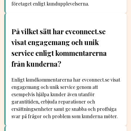
företaget enligt kundupplevelserna.
På vilket sätt har evconnect.se
visat engagemang och unik
service enligt kommentarerna
från kunderna?
Enligt kundkommentarerna har evconnect.se visat
engagemang och unik service genom att
exempelvis hjälpa kunder även utanför
garantitiden, erbjuda reparationer och
ersättningsenheter samt ge snabba och proffsiga
svar på frågor och problem som kunderna möter.