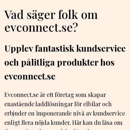
Vad säger folk om
evconnect.se?
Upplev fantastisk kundservice
och pålitliga produkter hos
evconnect.se
Evconnect.se är ett företag som skapar
enastående laddlösningar för elbilar och
erbjuder en imponerande nivå av kundservice
enligt flera nöjda kunder. Här kan du läsa om