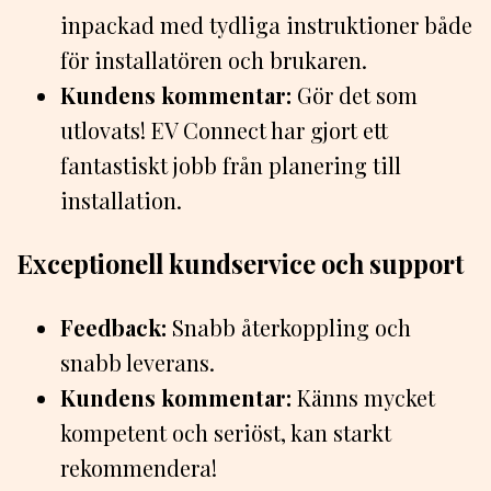
inpackad med tydliga instruktioner både
för installatören och brukaren.
Kundens kommentar:
Gör det som
utlovats! EV Connect har gjort ett
fantastiskt jobb från planering till
installation.
Exceptionell kundservice och support
Feedback:
Snabb återkoppling och
snabb leverans.
Kundens kommentar:
Känns mycket
kompetent och seriöst, kan starkt
rekommendera!