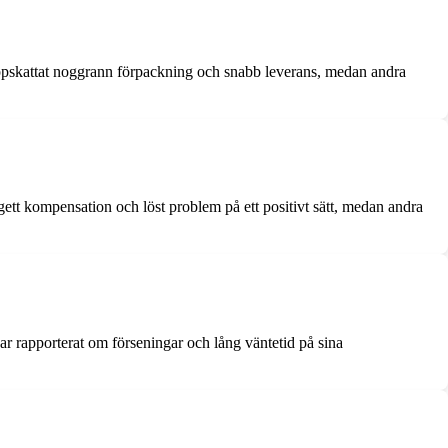
 uppskattat noggrann förpackning och snabb leverans, medan andra
ett kompensation och löst problem på ett positivt sätt, medan andra
ar rapporterat om förseningar och lång väntetid på sina