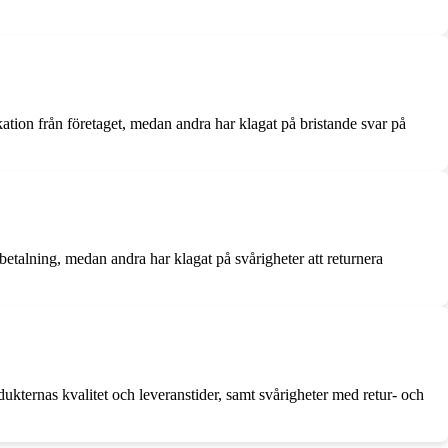
ion från företaget, medan andra har klagat på bristande svar på
betalning, medan andra har klagat på svårigheter att returnera
kternas kvalitet och leveranstider, samt svårigheter med retur- och