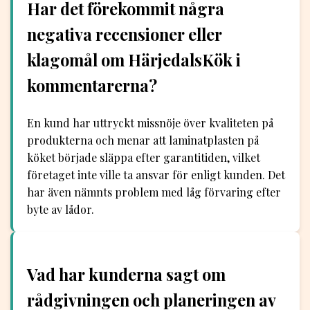
Har det förekommit några
negativa recensioner eller
klagomål om HärjedalsKök i
kommentarerna?
En kund har uttryckt missnöje över kvaliteten på
produkterna och menar att laminatplasten på
köket började släppa efter garantitiden, vilket
företaget inte ville ta ansvar för enligt kunden. Det
har även nämnts problem med låg förvaring efter
byte av lådor.
Vad har kunderna sagt om
rådgivningen och planeringen av