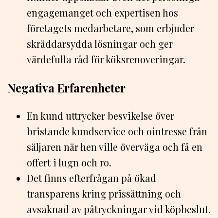
engagemanget och expertisen hos
företagets medarbetare, som erbjuder
skräddarsydda lösningar och ger
värdefulla råd för köksrenoveringar.
Negativa Erfarenheter
En kund uttrycker besvikelse över
bristande kundservice och ointresse från
säljaren när hen ville överväga och få en
offert i lugn och ro.
Det finns efterfrågan på ökad
transparens kring prissättning och
avsaknad av påtryckningar vid köpbeslut.