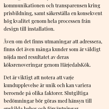
kommunikationen och transparensen kring
prisbildning, samt säkerställa en konsekvent
hög kvalitet genom hela processen från
design till installation.
Även om det finns utmaningar att adressera,
finns det även många kunder som är väldigt
nöjda med resultatet av deras
köksrenoveringar genom HärjedalsKök.
Det är viktigt att notera att varje
kundupplevelse är unik och kan variera
beroende på olika faktorer. Slutgiltiga
bedömningar bör göras med hänsyn till
enskilda behov och förväntningar.