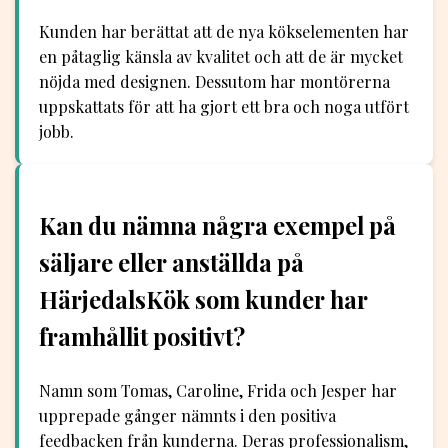
Kunden har berättat att de nya kökselementen har
en påtaglig känsla av kvalitet och att de är mycket
nöjda med designen. Dessutom har montörerna
uppskattats för att ha gjort ett bra och noga utfört
jobb.
Kan du nämna några exempel på
säljare eller anställda på
HärjedalsKök som kunder har
framhållit positivt?
Namn som Tomas, Caroline, Frida och Jesper har
upprepade gånger nämnts i den positiva
feedbacken från kunderna. Deras professionalism,