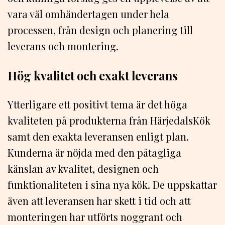
vara väl omhändertagen under hela
processen, från design och planering till
leverans och montering.
Hög kvalitet och exakt leverans
Ytterligare ett positivt tema är det höga
kvaliteten på produkterna från HärjedalsKök
samt den exakta leveransen enligt plan.
Kunderna är nöjda med den påtagliga
känslan av kvalitet, designen och
funktionaliteten i sina nya kök. De uppskattar
även att leveransen har skett i tid och att
monteringen har utförts noggrant och