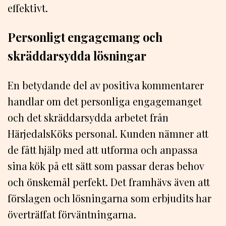
effektivt.
Personligt engagemang och
skräddarsydda lösningar
En betydande del av positiva kommentarer
handlar om det personliga engagemanget
och det skräddarsydda arbetet från
HärjedalsKöks personal. Kunden nämner att
de fått hjälp med att utforma och anpassa
sina kök på ett sätt som passar deras behov
och önskemål perfekt. Det framhävs även att
förslagen och lösningarna som erbjudits har
överträffat förväntningarna.