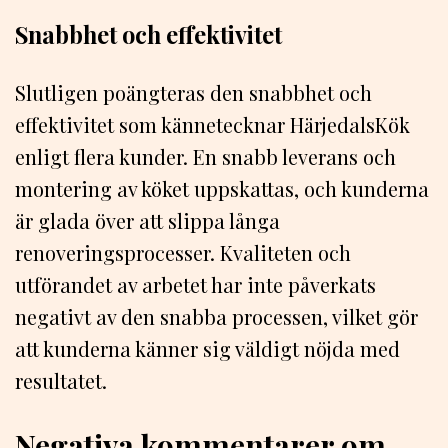
Snabbhet och effektivitet
Slutligen poängteras den snabbhet och
effektivitet som kännetecknar HärjedalsKök
enligt flera kunder. En snabb leverans och
montering av köket uppskattas, och kunderna
är glada över att slippa långa
renoveringsprocesser. Kvaliteten och
utförandet av arbetet har inte påverkats
negativt av den snabba processen, vilket gör
att kunderna känner sig väldigt nöjda med
resultatet.
Negativa kommentarer om