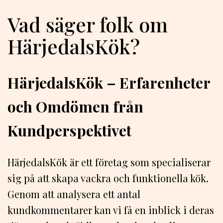
Vad säger folk om
HärjedalsKök?
HärjedalsKök – Erfarenheter
och Omdömen från
Kundperspektivet
HärjedalsKök är ett företag som specialiserar
sig på att skapa vackra och funktionella kök.
Genom att analysera ett antal
kundkommentarer kan vi få en inblick i deras