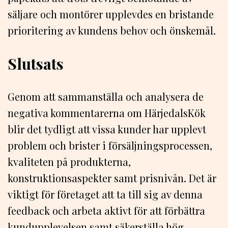
säljare och montörer upplevdes en bristande
prioritering av kundens behov och önskemål.
Slutsats
Genom att sammanställa och analysera de
negativa kommentarerna om HärjedalsKök
blir det tydligt att vissa kunder har upplevt
problem och brister i försäljningsprocessen,
kvaliteten på produkterna,
konstruktionsaspekter samt prisnivån. Det är
viktigt för företaget att ta till sig av denna
feedback och arbeta aktivt för att förbättra
kundupplevelsen samt säkerställa hög