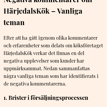
HärjedalsKök – Vanliga
teman
Efter att ha gått igenom olika kommentarer
och erfarenheter som delats om köksföretaget
HärjedalsKök verkar det finnas en del
negativa upplevelser som kunder har
uppmärksammat. Nedan sammanfattas
några vanliga teman som har identifierats i
de negativa kommentarerna.
1. Brister i försäljningsprocessen