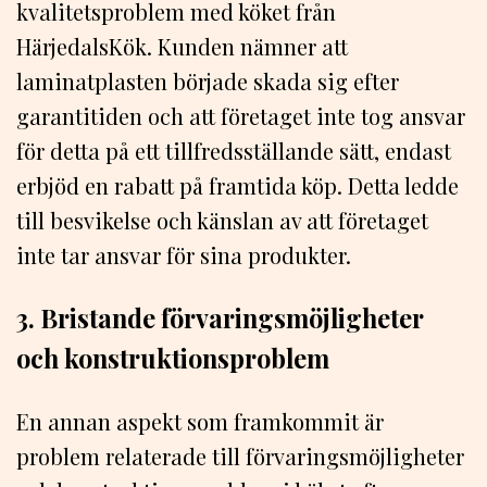
kvalitetsproblem med köket från
HärjedalsKök. Kunden nämner att
laminatplasten började skada sig efter
garantitiden och att företaget inte tog ansvar
för detta på ett tillfredsställande sätt, endast
erbjöd en rabatt på framtida köp. Detta ledde
till besvikelse och känslan av att företaget
inte tar ansvar för sina produkter.
3. Bristande förvaringsmöjligheter
och konstruktionsproblem
En annan aspekt som framkommit är
problem relaterade till förvaringsmöjligheter