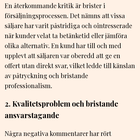
En återkommande kritik är brister i
försäljningsprocessen. Det nämns att vissa
säljare har varit påstridiga och ointresserade
när kunder velat ta betänketid eller jämföra
olika alternativ. En kund har till och med
upplevt att säljaren var oberedd att ge en
offert utan direkt svar, vilket ledde till känslan
av påtryckning och bristande
professionalism.
2. Kvalitetsproblem och bristande
ansvarstagande
Några negativa kommentarer har rört