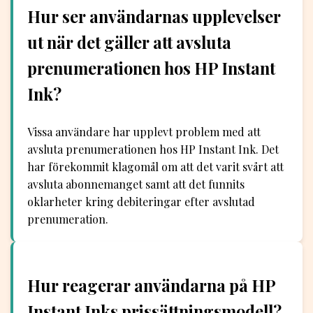
Hur ser användarnas upplevelser
ut när det gäller att avsluta
prenumerationen hos HP Instant
Ink?
Vissa användare har upplevt problem med att
avsluta prenumerationen hos HP Instant Ink. Det
har förekommit klagomål om att det varit svårt att
avsluta abonnemanget samt att det funnits
oklarheter kring debiteringar efter avslutad
prenumeration.
Hur reagerar användarna på HP
Instant Inks prissättningsmodell?