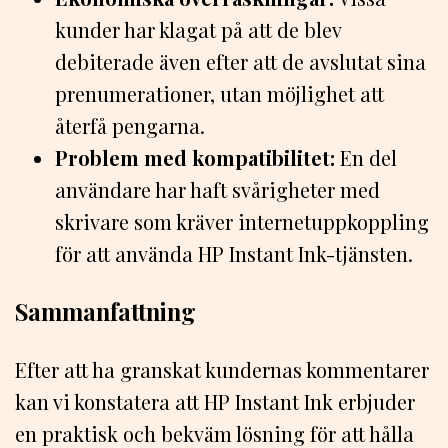
kunder har klagat på att de blev
debiterade även efter att de avslutat sina
prenumerationer, utan möjlighet att
återfå pengarna.
Problem med kompatibilitet:
En del
användare har haft svårigheter med
skrivare som kräver internetuppkoppling
för att använda HP Instant Ink-tjänsten.
Sammanfattning
Efter att ha granskat kundernas kommentarer
kan vi konstatera att HP Instant Ink erbjuder
en praktisk och bekväm lösning för att hålla