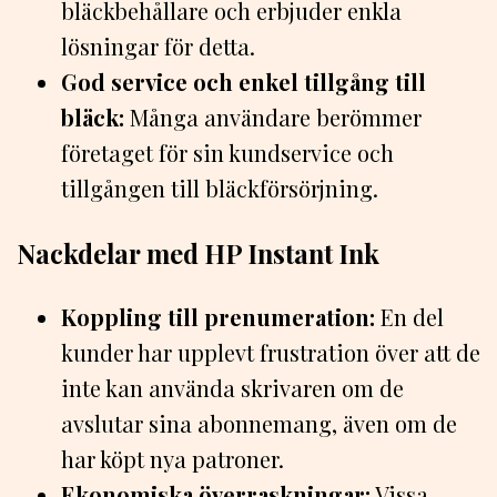
bläckbehållare och erbjuder enkla
lösningar för detta.
God service och enkel tillgång till
bläck:
Många användare berömmer
företaget för sin kundservice och
tillgången till bläckförsörjning.
Nackdelar med HP Instant Ink
Koppling till prenumeration:
En del
kunder har upplevt frustration över att de
inte kan använda skrivaren om de
avslutar sina abonnemang, även om de
har köpt nya patroner.
Ekonomiska överraskningar:
Vissa