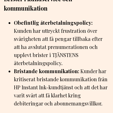
kommunikation
Obefintlig återbetalningspolicy:
Kunden har uttryckt frustration över
svårigheten att få pengar tillbaka efter
att ha avslutat prenumerationen och
upplevt brister i TJÄNSTENS
återbetalningspolicy.
Bristande kommunikation:
Kunder har
kritiserat bristande kommunikation från
HP Instant Ink-kundtjänst och att det har
varit svårt att få klarhet kring
debiteringar och abonnemangsvillkor.