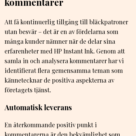
kommentarer
Att få kontinuerlig tillgång till bläckpatroner
utan besvär – det är en av fördelarna som
många kunder nämner när de delar sina
erfarenheter med HP Instant Ink. Genom att
samla in och analysera kommentarer har vi
identifierat flera gemensamma teman som
kännetecknar de positiva aspekterna av
företagets tjänst.
Automatisk leverans
En återkommande positiv punkt i
kommentarerna är den bekvämlighet som