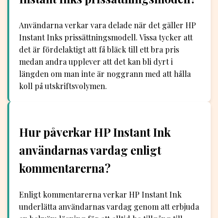
Användarna verkar vara delade när det gäller HP
Instant Inks prissättningsmodell. Vissa tycker att
det är fördelaktigt att få bläck till ett bra pris
medan andra upplever att det kan bli dyrt i
längden om man inte är noggrann med att hålla
koll på utskriftsvolymen.
Hur påverkar HP Instant Ink
användarnas vardag enligt
kommentarerna?
Enligt kommentarerna verkar HP Instant Ink
underlätta användarnas vardag genom att erbjuda