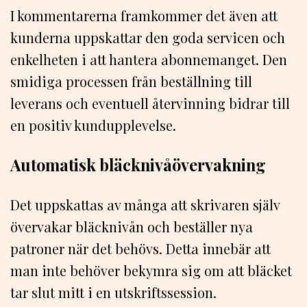
I kommentarerna framkommer det även att
kunderna uppskattar den goda servicen och
enkelheten i att hantera abonnemanget. Den
smidiga processen från beställning till
leverans och eventuell återvinning bidrar till
en positiv kundupplevelse.
Automatisk bläcknivåövervakning
Det uppskattas av många att skrivaren själv
övervakar bläcknivån och beställer nya
patroner när det behövs. Detta innebär att
man inte behöver bekymra sig om att bläcket
tar slut mitt i en utskriftssession.