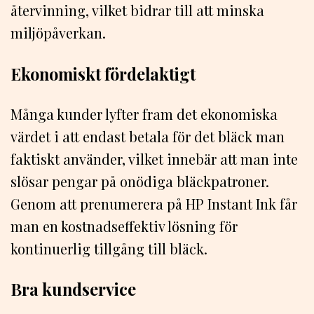
återvinning, vilket bidrar till att minska
miljöpåverkan.
Ekonomiskt fördelaktigt
Många kunder lyfter fram det ekonomiska
värdet i att endast betala för det bläck man
faktiskt använder, vilket innebär att man inte
slösar pengar på onödiga bläckpatroner.
Genom att prenumerera på HP Instant Ink får
man en kostnadseffektiv lösning för
kontinuerlig tillgång till bläck.
Bra kundservice