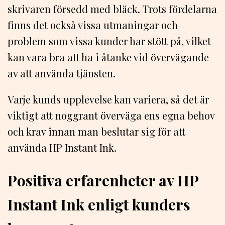
skrivaren försedd med bläck. Trots fördelarna
finns det också vissa utmaningar och
problem som vissa kunder har stött på, vilket
kan vara bra att ha i åtanke vid övervägande
av att använda tjänsten.
Varje kunds upplevelse kan variera, så det är
viktigt att noggrant överväga ens egna behov
och krav innan man beslutar sig för att
använda HP Instant Ink.
Positiva erfarenheter av HP
Instant Ink enligt kunders