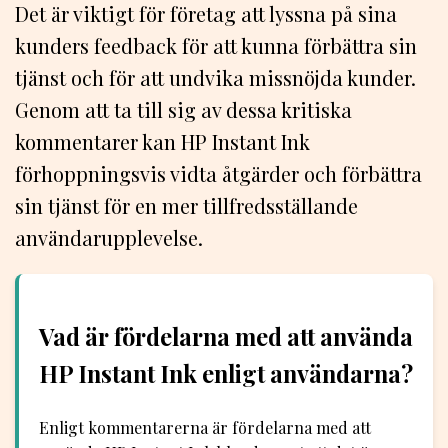
Det är viktigt för företag att lyssna på sina
kunders feedback för att kunna förbättra sin
tjänst och för att undvika missnöjda kunder.
Genom att ta till sig av dessa kritiska
kommentarer kan HP Instant Ink
förhoppningsvis vidta åtgärder och förbättra
sin tjänst för en mer tillfredsställande
användarupplevelse.
Vad är fördelarna med att använda
HP Instant Ink enligt användarna?
Enligt kommentarerna är fördelarna med att