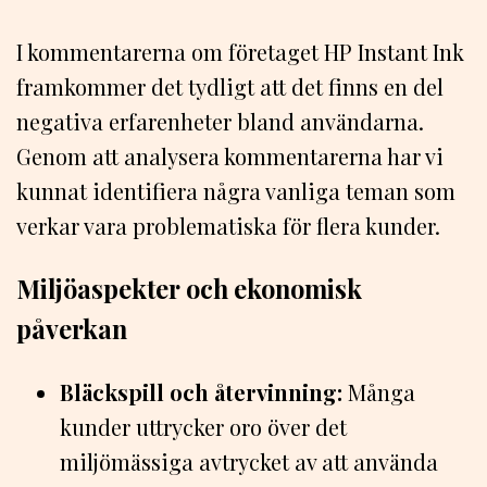
I kommentarerna om företaget HP Instant Ink
framkommer det tydligt att det finns en del
negativa erfarenheter bland användarna.
Genom att analysera kommentarerna har vi
kunnat identifiera några vanliga teman som
verkar vara problematiska för flera kunder.
Miljöaspekter och ekonomisk
påverkan
Bläckspill och återvinning:
Många
kunder uttrycker oro över det
miljömässiga avtrycket av att använda