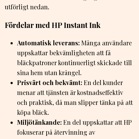
utförligt nedan.
Fördelar med HP Instant Ink
Automatisk leverans:
Många användare
uppskattar bekvämligheten att få
bläckpatroner kontinuerligt skickade till
sina hem utan krångel.
Prisvärt och bekvämt:
En del kunder
menar att tjänsten är kostnadseffektiv
och praktisk, då man slipper tänka på att
köpa bläck.
Miljötänkande:
En del uppskattar att HP
fokuserar på återvinning av