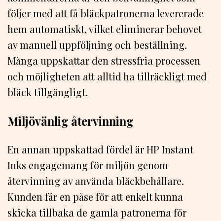
följer med att få bläckpatronerna levererade
hem automatiskt, vilket eliminerar behovet
av manuell uppföljning och beställning.
Många uppskattar den stressfria processen
och möjligheten att alltid ha tillräckligt med
bläck tillgängligt.
Miljövänlig återvinning
En annan uppskattad fördel är HP Instant
Inks engagemang för miljön genom
återvinning av använda bläckbehållare.
Kunden får en påse för att enkelt kunna
skicka tillbaka de gamla patronerna för