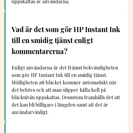
uppskattas av användarna.
Vad är det som gör HP Instant Ink
till en smidig tjänst enligt
kommentarerna?
Enligt användarna är det främst bekvämligheten
som gör HP Instant Ink till en smidig tjänst.
Möjligheten att bläcket kommer automatiskt när
det behövs och att man slipper hålla koll på
bläcknivån uppskattas. Dessutom framhålls det att
det kan bli billigare i längden samt att det är
användarvänligt.