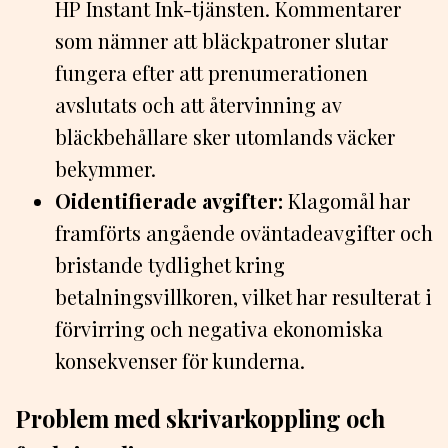
HP Instant Ink-tjänsten. Kommentarer
som nämner att bläckpatroner slutar
fungera efter att prenumerationen
avslutats och att återvinning av
bläckbehållare sker utomlands väcker
bekymmer.
Oidentifierade avgifter:
Klagomål har
framförts angående oväntadeavgifter och
bristande tydlighet kring
betalningsvillkoren, vilket har resulterat i
förvirring och negativa ekonomiska
konsekvenser för kunderna.
Problem med skrivarkoppling och