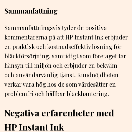
Sammanfattning
Sammanfattningsvis tyder de positiva
kommentarerna på att HP Instant Ink erbjuder
en praktisk och kostnadseffektiv lösning för
bläckförsörjning, samtidigt som företaget tar
hänsyn till miljön och erbjuder en bekväm
och användarvänlig tjänst. Kundnöjdheten
verkar vara hög hos de som värdesätter en
problemfri och hållbar bläckhantering.
Negativa erfarenheter med
HP Instant Ink