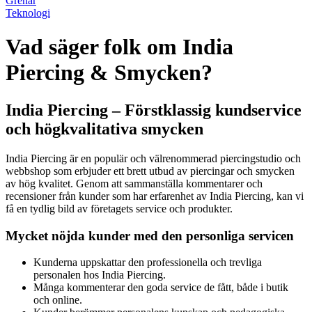
Grenar
Teknologi
Vad säger folk om India
Piercing & Smycken?
India Piercing – Förstklassig kundservice
och högkvalitativa smycken
India Piercing är en populär och välrenommerad piercingstudio och
webbshop som erbjuder ett brett utbud av piercingar och smycken
av hög kvalitet. Genom att sammanställa kommentarer och
recensioner från kunder som har erfarenhet av India Piercing, kan vi
få en tydlig bild av företagets service och produkter.
Mycket nöjda kunder med den personliga servicen
Kunderna uppskattar den professionella och trevliga
personalen hos India Piercing.
Många kommenterar den goda service de fått, både i butik
och online.