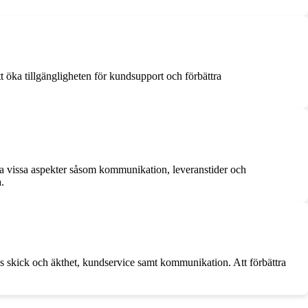
t öka tillgängligheten för kundsupport och förbättra
tra vissa aspekter såsom kommunikation, leveranstider och
.
as skick och äkthet, kundservice samt kommunikation. Att förbättra