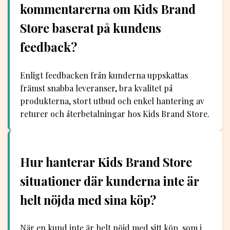
kommentarerna om Kids Brand
Store baserat på kundens
feedback?
Enligt feedbacken från kunderna uppskattas
främst snabba leveranser, bra kvalitet på
produkterna, stort utbud och enkel hantering av
returer och återbetalningar hos Kids Brand Store.
Hur hanterar Kids Brand Store
situationer där kunderna inte är
helt nöjda med sina köp?
När en kund inte är helt nöjd med sitt köp, som i