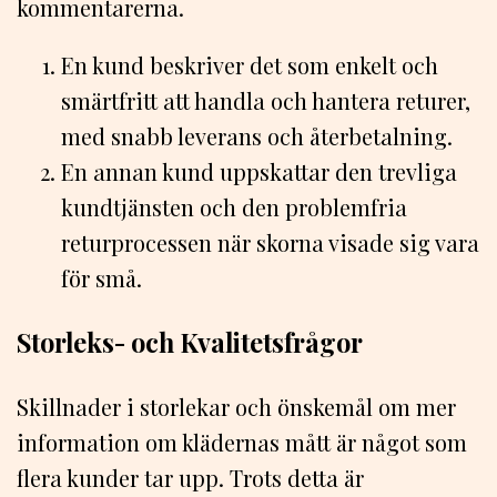
kommentarerna.
En kund beskriver det som enkelt och
smärtfritt att handla och hantera returer,
med snabb leverans och återbetalning.
En annan kund uppskattar den trevliga
kundtjänsten och den problemfria
returprocessen när skorna visade sig vara
för små.
Storleks- och Kvalitetsfrågor
Skillnader i storlekar och önskemål om mer
information om klädernas mått är något som
flera kunder tar upp. Trots detta är