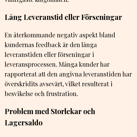
Lång Leveranstid eller Förseningar
En återkommande negativ aspekt bland
kundernas feedback är den långa
leveranstiden eller förseningar i
leveransprocessen. Många kunder har
rapporterat att den angivna leveranstiden har
överskridits avsevärt, vilket resulterat i
besvikelse och frustration.
Problem med Storlekar och
Lagersaldo