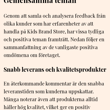
Genom att samla och analysera feedback från
olika kunder som har erfarenheter av att
handla på Kids Brand Store, har vissa tydliga
och positiva teman framträtt. Nedan följer en
sammanfattning av de vanligaste positiva
omdömena om företaget.
Snabb leverans och kvalitetsprodukter
En återkommande kommentar är den snabba
leveranstiden som kunderna uppskattar.
Många noterar även att produkterna alltid
håller hög kvalitet, vilket ger en positiv