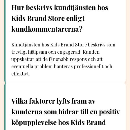
Hur beskrivs kundtjänsten hos
Kids Brand Store enligt
kundkommentarerna?
Kundtjänsten hos Kids Brand Store beskrivs som
trevlig, hjälpsam och engagerad. Kunden
uppskattar att de får snabb respons och att
eventuella problem hanteras professionellt och
effektivt.
Vilka faktorer lyfts fram av
kunderna som bidrar till en positiv
köpupplevelse hos Kids Brand