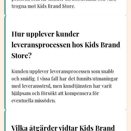
trogna mot Kids Brand Store.
Hur upplever kunder
leveransprocessen hos Kids Brand
Store?
Kunden upplever leveransprocessen som snabb
och smidig. I vissa fall har det funnits utmaningar
med leveransstrul, men kundtjänsten har varit
hjälpsam och försökt att kompensera för
eventuella missöden.
Vilka åtgärder vidtar Kids Brand