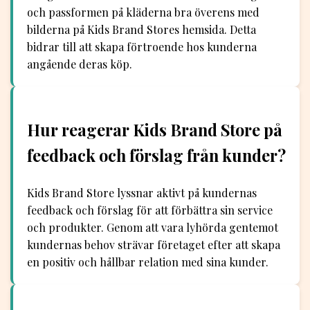
och passformen på kläderna bra överens med
bilderna på Kids Brand Stores hemsida. Detta
bidrar till att skapa förtroende hos kunderna
angående deras köp.
Hur reagerar Kids Brand Store på
feedback och förslag från kunder?
Kids Brand Store lyssnar aktivt på kundernas
feedback och förslag för att förbättra sin service
och produkter. Genom att vara lyhörda gentemot
kundernas behov strävar företaget efter att skapa
en positiv och hållbar relation med sina kunder.