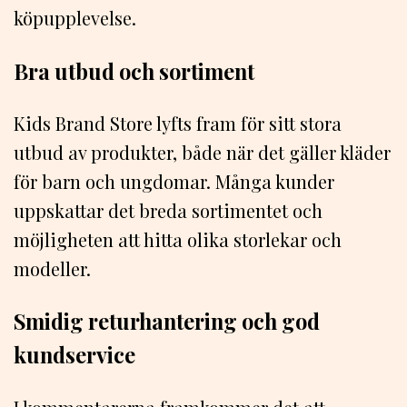
köpupplevelse.
Bra utbud och sortiment
Kids Brand Store lyfts fram för sitt stora
utbud av produkter, både när det gäller kläder
för barn och ungdomar. Många kunder
uppskattar det breda sortimentet och
möjligheten att hitta olika storlekar och
modeller.
Smidig returhantering och god
kundservice