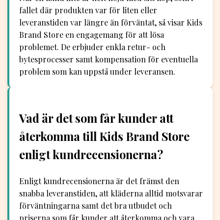
fallet där produkten var för liten eller
leveranstiden var längre än förväntat, så visar Kids
Brand Store en engagemang för att lösa
problemet. De erbjuder enkla retur- och
bytesprocesser samt kompensation för eventuella
problem som kan uppstå under leveransen.
Vad är det som får kunder att
återkomma till Kids Brand Store
enligt kundrecensionerna?
Enligt kundrecensionerna är det främst den
snabba leveranstiden, att kläderna alltid motsvarar
förväntningarna samt det bra utbudet och
priserna som får kunder att återkomma och vara