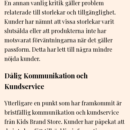
En annan vanlig kritik gäller problem
relaterade till storlekar och tillgänglighet.
Kunder har nämnt att vissa storlekar varit
slutsålda eller att produkterna inte har
motsvarat förväntningarna när det gäller
passform. Detta har lett till några mindre
nöjda kunder.
Dålig Kommunikation och
Kundservice
Ytterligare en punkt som har framkommit är
bristfällig kommunikation och kundservice
från Kids Brand Store. Kunder har påpekat att