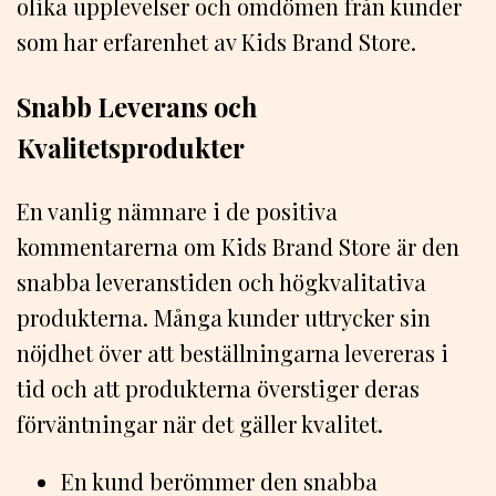
olika upplevelser och omdömen från kunder
som har erfarenhet av Kids Brand Store.
Snabb Leverans och
Kvalitetsprodukter
En vanlig nämnare i de positiva
kommentarerna om Kids Brand Store är den
snabba leveranstiden och högkvalitativa
produkterna. Många kunder uttrycker sin
nöjdhet över att beställningarna levereras i
tid och att produkterna överstiger deras
förväntningar när det gäller kvalitet.
En kund berömmer den snabba