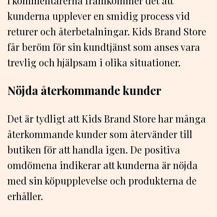
I kommentarerna framkommer det att
kunderna upplever en smidig process vid
returer och återbetalningar. Kids Brand Store
får beröm för sin kundtjänst som anses vara
trevlig och hjälpsam i olika situationer.
Nöjda återkommande kunder
Det är tydligt att Kids Brand Store har många
återkommande kunder som återvänder till
butiken för att handla igen. De positiva
omdömena indikerar att kunderna är nöjda
med sin köpupplevelse och produkterna de
erhåller.