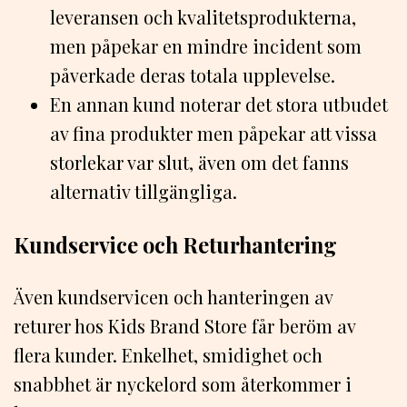
leveransen och kvalitetsprodukterna,
men påpekar en mindre incident som
påverkade deras totala upplevelse.
En annan kund noterar det stora utbudet
av fina produkter men påpekar att vissa
storlekar var slut, även om det fanns
alternativ tillgängliga.
Kundservice och Returhantering
Även kundservicen och hanteringen av
returer hos Kids Brand Store får beröm av
flera kunder. Enkelhet, smidighet och
snabbhet är nyckelord som återkommer i