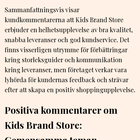
Sammanfattningsvis visar
kundkommentarerna att Kids Brand Store
erbjuder en helhetsupplevelse av bra kvalitet,
snabba leveranser och god kundservice. Det
finns visserligen utrymme för förbättringar
kring storleksguider och kommunikation
kring leveranser, men företaget verkar vara
lyhörda för kundernas feedback och strävar
efter att skapa en positiv shoppingupplevelse.
Positiva kommentarer om
Kids Brand Store:
Gemensamma teman