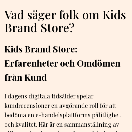
Vad säger folk om Kids
Brand Store?
Kids Brand Store:
Erfarenheter och Omdömen
från Kund
I dagens digitala tidsålder spelar
kundrecensioner en avgörande roll för att
bedöma en e-handelsplattforms pålitlighet
och kvalitet. Här är en sammanställning av