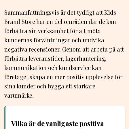
Sammanfattningsvis är det tydligt att Kids
Brand Store har en del områden där de kan
förbättra sin verksamhet för att möta
kundernas förväntningar och undvika
negativa recensioner. Genom att arbeta på att
förbättra leveranstider, lagerhantering,
kommunikation och kundservice kan
företaget skapa en mer positiv upplevelse för
sina kunder och bygga ett starkare
varumärke.
Vilka är de vanligaste positiva