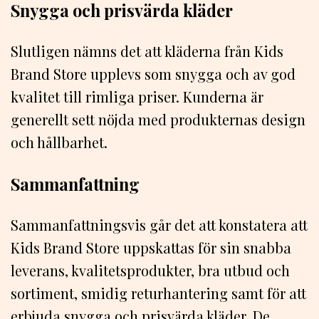
Snygga och prisvärda kläder
Slutligen nämns det att kläderna från Kids
Brand Store upplevs som snygga och av god
kvalitet till rimliga priser. Kunderna är
generellt sett nöjda med produkternas design
och hållbarhet.
Sammanfattning
Sammanfattningsvis går det att konstatera att
Kids Brand Store uppskattas för sin snabba
leverans, kvalitetsprodukter, bra utbud och
sortiment, smidig returhantering samt för att
erbjuda snygga och prisvärda kläder. De