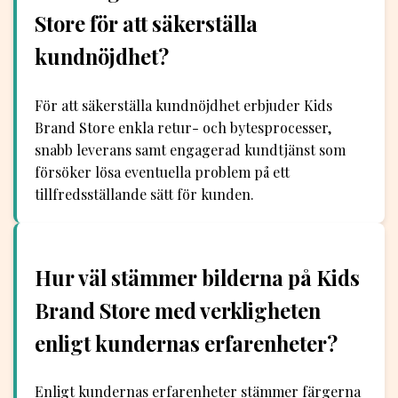
Store för att säkerställa
kundnöjdhet?
För att säkerställa kundnöjdhet erbjuder Kids
Brand Store enkla retur- och bytesprocesser,
snabb leverans samt engagerad kundtjänst som
försöker lösa eventuella problem på ett
tillfredsställande sätt för kunden.
Hur väl stämmer bilderna på Kids
Brand Store med verkligheten
enligt kundernas erfarenheter?
Enligt kundernas erfarenheter stämmer färgerna