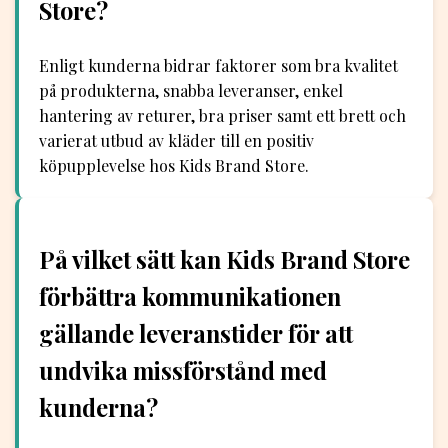
Store?
Enligt kunderna bidrar faktorer som bra kvalitet
på produkterna, snabba leveranser, enkel
hantering av returer, bra priser samt ett brett och
varierat utbud av kläder till en positiv
köpupplevelse hos Kids Brand Store.
På vilket sätt kan Kids Brand Store
förbättra kommunikationen
gällande leveranstider för att
undvika missförstånd med
kunderna?