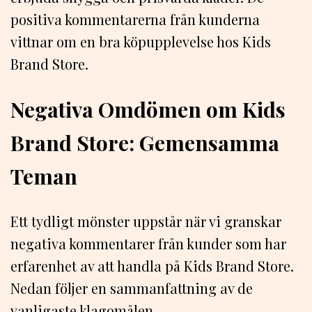
positiva kommentarerna från kunderna
vittnar om en bra köpupplevelse hos Kids
Brand Store.
Negativa Omdömen om Kids
Brand Store: Gemensamma
Teman
Ett tydligt mönster uppstår när vi granskar
negativa kommentarer från kunder som har
erfarenhet av att handla på Kids Brand Store.
Nedan följer en sammanfattning av de
vanligaste klagomålen.