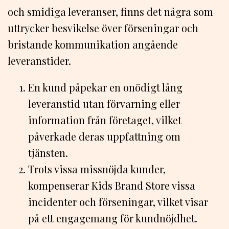
och smidiga leveranser, finns det några som
uttrycker besvikelse över förseningar och
bristande kommunikation angående
leveranstider.
En kund påpekar en onödigt lång
leveranstid utan förvarning eller
information från företaget, vilket
påverkade deras uppfattning om
tjänsten.
Trots vissa missnöjda kunder,
kompenserar Kids Brand Store vissa
incidenter och förseningar, vilket visar
på ett engagemang för kundnöjdhet.