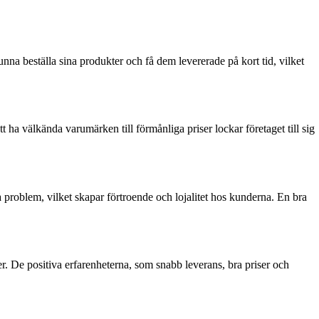
 beställa sina produkter och få dem levererade på kort tid, vilket
ha välkända varumärken till förmånliga priser lockar företaget till sig
problem, vilket skapar förtroende och lojalitet hos kunderna. En bra
r. De positiva erfarenheterna, som snabb leverans, bra priser och