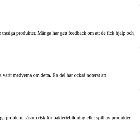
e trasiga produkter. Många har gett feedback om att de fick hjälp och
a varit medvetna om detta. En del har också noterat att
problem, såsom risk för bakteriebildning eller spill av produkter.