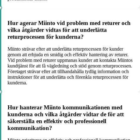
Hur agerar Miinto vid problem med returer och
vilka åtgärder vidtas för att underlätta
returprocessen för kunderna?
Miinto strävar efter att underlätta returprocessen för kunder
genom att erbjuda en smidig och effektiv hantering av returer.
Vid problem med returer uppmanas kunder att kontakta Miintos
kundtjänst för att få vägledning och stöd genom returprocessen.
Företaget strävar efter att tillhandahålla tydlig information och
instruktioner för att underlätta och förenkla returprocessen för
kunderna.
Hur hanterar Miinto kommunikationen med
kunderna och vilka åtgärder vidtar de för att
säkerställa en effektiv och professionell
kommunikation?