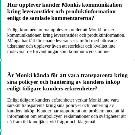
Hur upplever kunder Monkis kommunikation
kring leveranstider och produktinformation
enligt de samlade kommentarerna?
Enligt kommentarerna upplever kunder att Monki brister i
kommunikationen kring leveranstider och produktinformation.
Många har fått försenade leveranser jämfört med utlovade
tidsramar och upplever även att storlekar och kvalitet inte
motsvarar de förväntningar som kommuniceras online.
Är Monki kända för att vara transparenta kring
sina policyer och hantering av kundens inköp
enligt tidigare kunders erfarenheter?
Enligt tidigare kunders erfarenheter verkar Monki inte vara
särskilt transparenta kring sina policyer och hantering av
kunders inköp. Kunder har rapporterat om problem med att få
information om returpolicyer, reklamationer och svårigheter att
nå fram till kundtjänst vid frågor och klagomål.