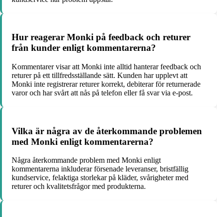
Hur reagerar Monki på feedback och returer
från kunder enligt kommentarerna?
Kommentarer visar att Monki inte alltid hanterar feedback och
returer på ett tillfredsställande sätt. Kunden har upplevt att
Monki inte registrerar returer korrekt, debiterar för returnerade
varor och har svårt att nås på telefon eller få svar via e-post.
Vilka är några av de återkommande problemen
med Monki enligt kommentarerna?
Några återkommande problem med Monki enligt
kommentarerna inkluderar försenade leveranser, bristfällig
kundservice, felaktiga storlekar på kläder, svårigheter med
returer och kvalitetsfrågor med produkterna.