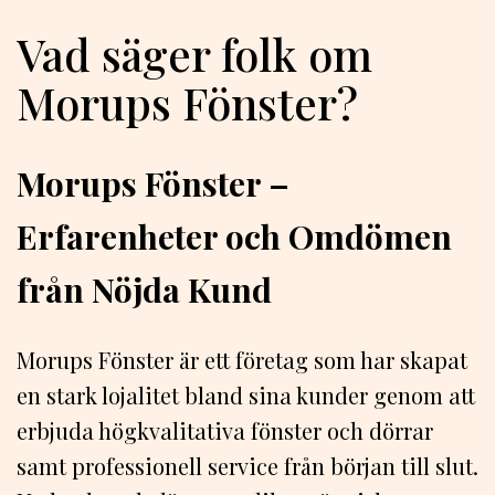
Vad säger folk om
Morups Fönster?
Morups Fönster –
Erfarenheter och Omdömen
från Nöjda Kund
Morups Fönster är ett företag som har skapat
en stark lojalitet bland sina kunder genom att
erbjuda högkvalitativa fönster och dörrar
samt professionell service från början till slut.