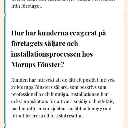
från företaget.
Hur har kunderna reagerat på
företagets säljare och
installationsprocessen hos
Morups Fönster?
Kunden har uttryckt att de fått ett positivt intryck
av Morups Fönsters säljare, som beskrivs som
professionella och kunniga. Installationen har
också uppskattats för att vara smidig och effektiv,
med montörer som jobbar snabbt och noggrant
för att leverera ett bra slutresultat.