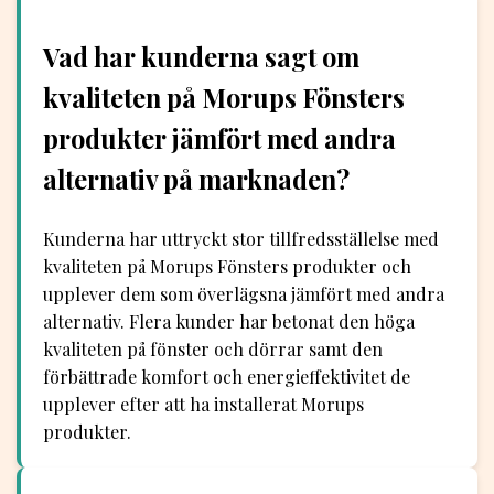
Vad har kunderna sagt om
kvaliteten på Morups Fönsters
produkter jämfört med andra
alternativ på marknaden?
Kunderna har uttryckt stor tillfredsställelse med
kvaliteten på Morups Fönsters produkter och
upplever dem som överlägsna jämfört med andra
alternativ. Flera kunder har betonat den höga
kvaliteten på fönster och dörrar samt den
förbättrade komfort och energieffektivitet de
upplever efter att ha installerat Morups
produkter.