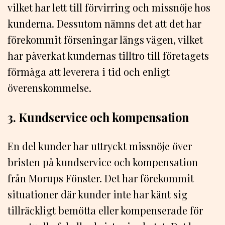
vilket har lett till förvirring och missnöje hos
kunderna. Dessutom nämns det att det har
förekommit förseningar längs vägen, vilket
har påverkat kundernas tilltro till företagets
förmåga att leverera i tid och enligt
överenskommelse.
3. Kundservice och kompensation
En del kunder har uttryckt missnöje över
bristen på kundservice och kompensation
från Morups Fönster. Det har förekommit
situationer där kunder inte har känt sig
tillräckligt bemötta eller kompenserade för