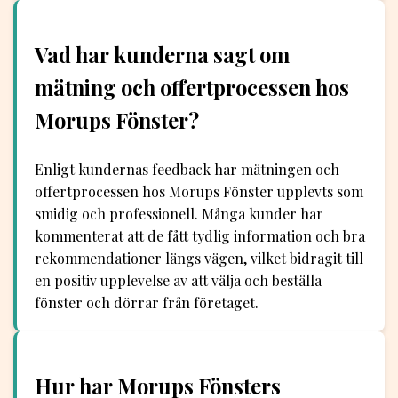
Vad har kunderna sagt om
mätning och offertprocessen hos
Morups Fönster?
Enligt kundernas feedback har mätningen och
offertprocessen hos Morups Fönster upplevts som
smidig och professionell. Många kunder har
kommenterat att de fått tydlig information och bra
rekommendationer längs vägen, vilket bidragit till
en positiv upplevelse av att välja och beställa
fönster och dörrar från företaget.
Hur har Morups Fönsters