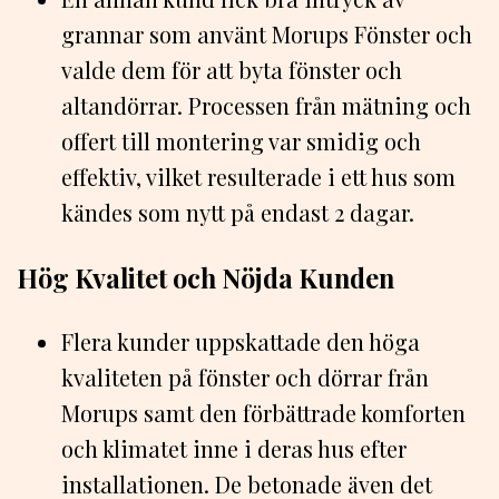
grannar som använt Morups Fönster och
valde dem för att byta fönster och
altandörrar. Processen från mätning och
offert till montering var smidig och
effektiv, vilket resulterade i ett hus som
kändes som nytt på endast 2 dagar.
Hög Kvalitet och Nöjda Kunden
Flera kunder uppskattade den höga
kvaliteten på fönster och dörrar från
Morups samt den förbättrade komforten
och klimatet inne i deras hus efter
installationen. De betonade även det