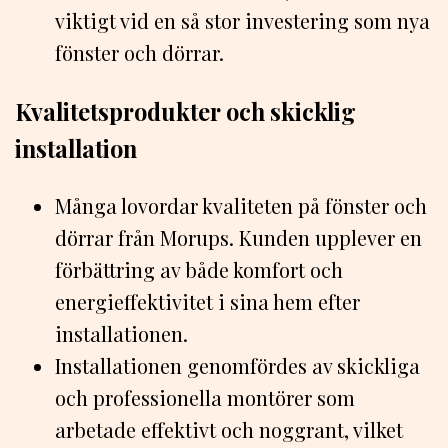
viktigt vid en så stor investering som nya
fönster och dörrar.
Kvalitetsprodukter och skicklig
installation
Många lovordar kvaliteten på fönster och
dörrar från Morups. Kunden upplever en
förbättring av både komfort och
energieffektivitet i sina hem efter
installationen.
Installationen genomfördes av skickliga
och professionella montörer som
arbetade effektivt och noggrant, vilket