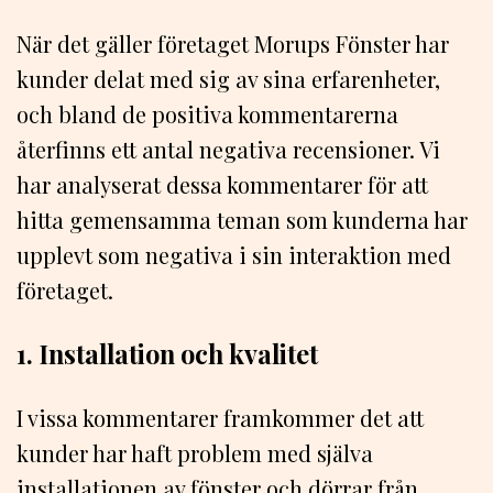
När det gäller företaget Morups Fönster har
kunder delat med sig av sina erfarenheter,
och bland de positiva kommentarerna
återfinns ett antal negativa recensioner. Vi
har analyserat dessa kommentarer för att
hitta gemensamma teman som kunderna har
upplevt som negativa i sin interaktion med
företaget.
1. Installation och kvalitet
I vissa kommentarer framkommer det att
kunder har haft problem med själva
installationen av fönster och dörrar från