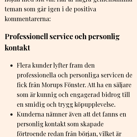
teman som går igen i de positiva
kommentarerna:
Professionell service och personlig
kontakt
Flera kunder lyfter fram den
professionella och personliga servicen de
fick från Morups Fönster. Att ha en säljare
som är kunnig och engagerad bidrog till
en smidig och trygg köpupplevelse.
Kunderna nämner även att det fanns en
personlig kontakt som skapade
förtroende redan från början, vilket är