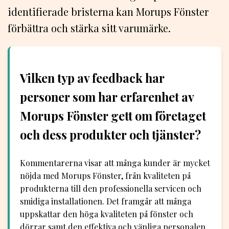
identifierade bristerna kan Morups Fönster
förbättra och stärka sitt varumärke.
Vilken typ av feedback har
personer som har erfarenhet av
Morups Fönster gett om företaget
och dess produkter och tjänster?
Kommentarerna visar att många kunder är mycket
nöjda med Morups Fönster, från kvaliteten på
produkterna till den professionella servicen och
smidiga installationen. Det framgår att många
uppskattar den höga kvaliteten på fönster och
dörrar samt den effektiva och vänliga personalen