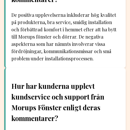
De positiva upplevelserna inkluderar hög kvalitet
på produkterna, bra service, smidig installation
och förbättrad komfort i hemmet efter att ha bytt
till Morups fönster och dörrar. De negativa
aspekterna som har nämnts involverar vissa
fördröjningar, kommunikationsmissar och små
problem under installationsprocessen.
Hur har kunderna upplevt
kundservice och support från
Morups Fönster enligt deras
kommentarer?