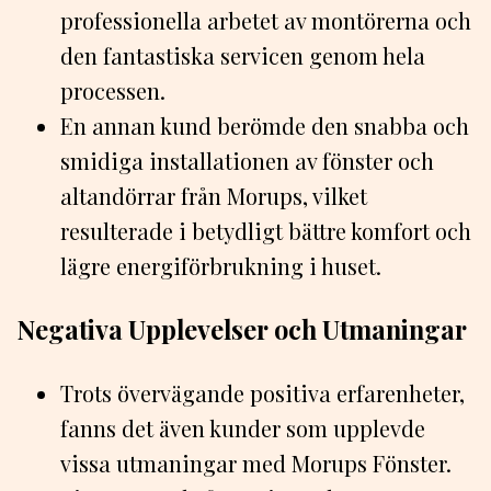
professionella arbetet av montörerna och
den fantastiska servicen genom hela
processen.
En annan kund berömde den snabba och
smidiga installationen av fönster och
altandörrar från Morups, vilket
resulterade i betydligt bättre komfort och
lägre energiförbrukning i huset.
Negativa Upplevelser och Utmaningar
Trots övervägande positiva erfarenheter,
fanns det även kunder som upplevde
vissa utmaningar med Morups Fönster.