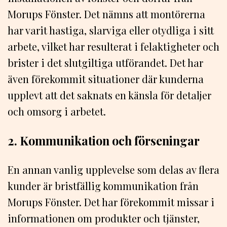
Morups Fönster. Det nämns att montörerna
har varit hastiga, slarviga eller otydliga i sitt
arbete, vilket har resulterat i felaktigheter och
brister i det slutgiltiga utförandet. Det har
även förekommit situationer där kunderna
upplevt att det saknats en känsla för detaljer
och omsorg i arbetet.
2. Kommunikation och förseningar
En annan vanlig upplevelse som delas av flera
kunder är bristfällig kommunikation från
Morups Fönster. Det har förekommit missar i
informationen om produkter och tjänster,