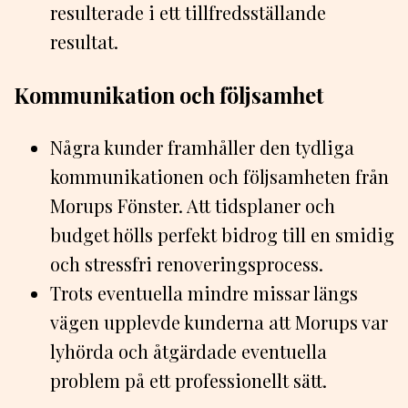
resulterade i ett tillfredsställande
resultat.
Kommunikation och följsamhet
Några kunder framhåller den tydliga
kommunikationen och följsamheten från
Morups Fönster. Att tidsplaner och
budget hölls perfekt bidrog till en smidig
och stressfri renoveringsprocess.
Trots eventuella mindre missar längs
vägen upplevde kunderna att Morups var
lyhörda och åtgärdade eventuella
problem på ett professionellt sätt.