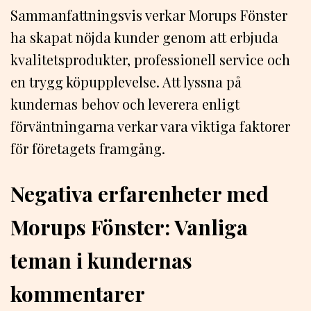
Sammanfattningsvis verkar Morups Fönster
ha skapat nöjda kunder genom att erbjuda
kvalitetsprodukter, professionell service och
en trygg köpupplevelse. Att lyssna på
kundernas behov och leverera enligt
förväntningarna verkar vara viktiga faktorer
för företagets framgång.
Negativa erfarenheter med
Morups Fönster: Vanliga
teman i kundernas
kommentarer