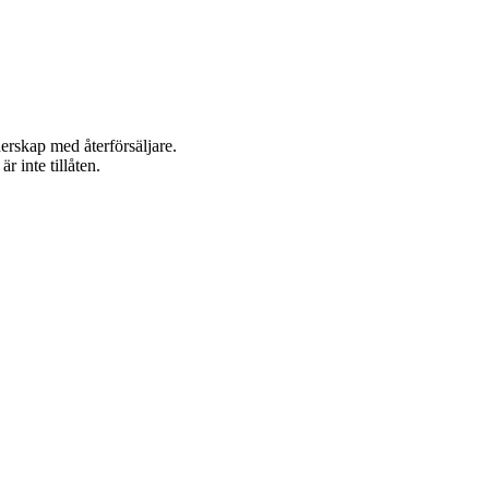
nerskap med återförsäljare.
 inte tillåten.