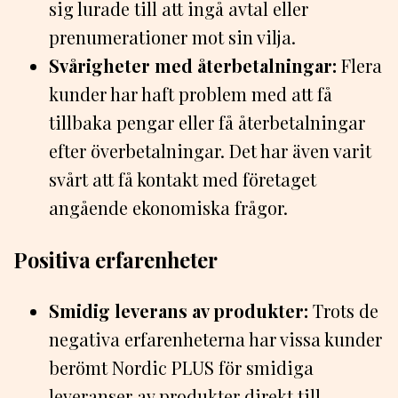
sig lurade till att ingå avtal eller
prenumerationer mot sin vilja.
Svårigheter med återbetalningar:
Flera
kunder har haft problem med att få
tillbaka pengar eller få återbetalningar
efter överbetalningar. Det har även varit
svårt att få kontakt med företaget
angående ekonomiska frågor.
Positiva erfarenheter
Smidig leverans av produkter:
Trots de
negativa erfarenheterna har vissa kunder
berömt Nordic PLUS för smidiga
leveranser av produkter direkt till