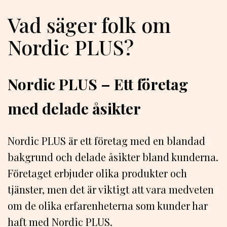
Vad säger folk om
Nordic PLUS?
Nordic PLUS – Ett företag
med delade åsikter
Nordic PLUS är ett företag med en blandad
bakgrund och delade åsikter bland kunderna.
Företaget erbjuder olika produkter och
tjänster, men det är viktigt att vara medveten
om de olika erfarenheterna som kunder har
haft med Nordic PLUS.