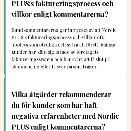
PLUS:s faktureringsprocess och
villkor enligt kommentarerna?
Kundkommentarerna ger intrycket av att Nordic
PLUS:s faktureringsprocess och villkor ofta
upplevs som otydliga och svåra att förstå. Många
kunder har känt sig lurade av företagets
faktureringssystem och har svårt att få slut på
abonnemang eller få svar på sina frågor.
Vilka åtgärder rekommenderar
du för kunder som har haft
negativa erfarenheter med Nordic
PLUS enligt kommentarerna?