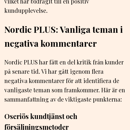
vilket har bidragit till en positiv
kundupplevelse.
Nordic PLUS: Vanliga teman i
negativa kommentarer
Nordic PLUS har fått en del kritik från kunder
på senare tid. Vi har gått igenom flera
negativa kommentarer för att identifiera de
vanligaste teman som framkommer. Här är en
sammanfattning av de viktigaste punkterna:
Oseriös kundtjänst och
försäljningsmetoder