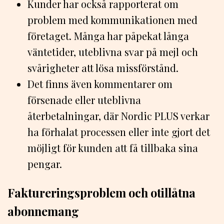
Kunder har också rapporterat om
problem med kommunikationen med
företaget. Många har påpekat långa
väntetider, uteblivna svar på mejl och
svårigheter att lösa missförstånd.
Det finns även kommentarer om
försenade eller uteblivna
återbetalningar, där Nordic PLUS verkar
ha förhalat processen eller inte gjort det
möjligt för kunden att få tillbaka sina
pengar.
Faktureringsproblem och otillåtna
abonnemang