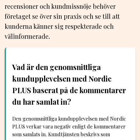
recensioner och kundmissnöje behöver
företaget se över sin praxis och se till att
kunderna känner sig respekterade och
välinformerade.
Vad är den genomsnittliga
kundupplevelsen med Nordic
PLUS baserat på de kommentarer
du har samlat in?
Den genomsnittliga kundupplevelsen med Nordic
PLUS verkar vara negativ enligt de kommentarer
som samlats in. Kundtjänsten beskrivs som