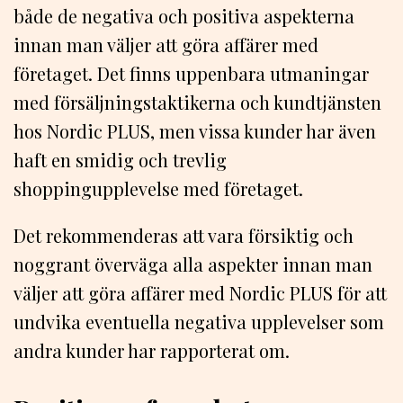
både de negativa och positiva aspekterna
innan man väljer att göra affärer med
företaget. Det finns uppenbara utmaningar
med försäljningstaktikerna och kundtjänsten
hos Nordic PLUS, men vissa kunder har även
haft en smidig och trevlig
shoppingupplevelse med företaget.
Det rekommenderas att vara försiktig och
noggrant överväga alla aspekter innan man
väljer att göra affärer med Nordic PLUS för att
undvika eventuella negativa upplevelser som
andra kunder har rapporterat om.