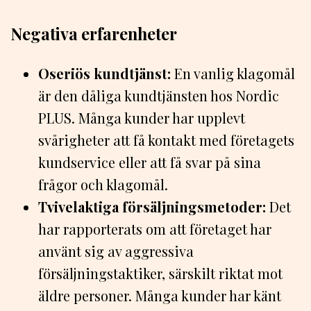
Negativa erfarenheter
Oseriös kundtjänst:
En vanlig klagomål
är den dåliga kundtjänsten hos Nordic
PLUS. Många kunder har upplevt
svårigheter att få kontakt med företagets
kundservice eller att få svar på sina
frågor och klagomål.
Tvivelaktiga försäljningsmetoder:
Det
har rapporterats om att företaget har
använt sig av aggressiva
försäljningstaktiker, särskilt riktat mot
äldre personer. Många kunder har känt