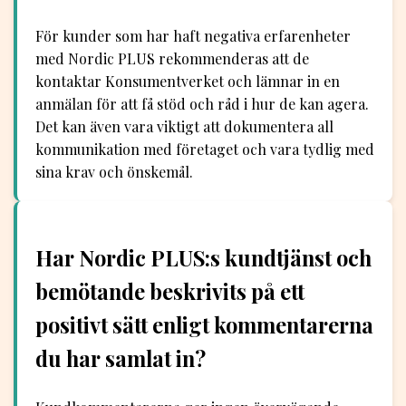
För kunder som har haft negativa erfarenheter
med Nordic PLUS rekommenderas att de
kontaktar Konsumentverket och lämnar in en
anmälan för att få stöd och råd i hur de kan agera.
Det kan även vara viktigt att dokumentera all
kommunikation med företaget och vara tydlig med
sina krav och önskemål.
Har Nordic PLUS:s kundtjänst och
bemötande beskrivits på ett
positivt sätt enligt kommentarerna
du har samlat in?