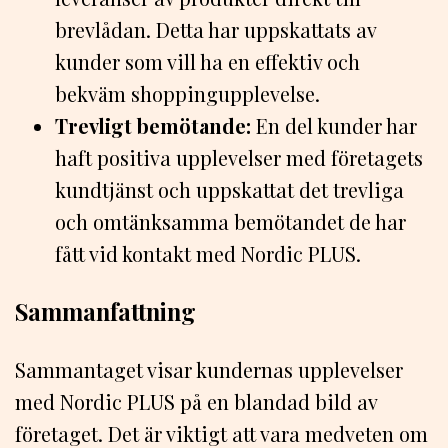
brevlådan. Detta har uppskattats av
kunder som vill ha en effektiv och
bekväm shoppingupplevelse.
Trevligt bemötande:
En del kunder har
haft positiva upplevelser med företagets
kundtjänst och uppskattat det trevliga
och omtänksamma bemötandet de har
fått vid kontakt med Nordic PLUS.
Sammanfattning
Sammantaget visar kundernas upplevelser
med Nordic PLUS på en blandad bild av
företaget. Det är viktigt att vara medveten om