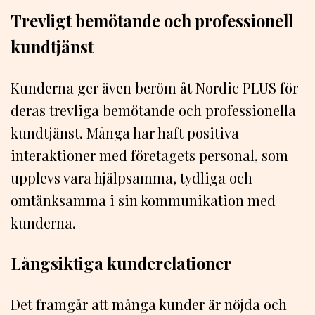
Trevligt bemötande och professionell
kundtjänst
Kunderna ger även beröm åt Nordic PLUS för
deras trevliga bemötande och professionella
kundtjänst. Många har haft positiva
interaktioner med företagets personal, som
upplevs vara hjälpsamma, tydliga och
omtänksamma i sin kommunikation med
kunderna.
Långsiktiga kunderelationer
Det framgår att många kunder är nöjda och