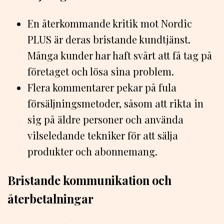
En återkommande kritik mot Nordic
PLUS är deras bristande kundtjänst.
Många kunder har haft svårt att få tag på
företaget och lösa sina problem.
Flera kommentarer pekar på fula
försäljningsmetoder, såsom att rikta in
sig på äldre personer och använda
vilseledande tekniker för att sälja
produkter och abonnemang.
Bristande kommunikation och
återbetalningar