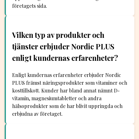
företagets sida.
Vilken typ av produkter och
tjänster erbjuder Nordic PLUS
enligt kundernas erfarenheter?
Enligt kundernas erfarenheter erbjuder Nordic
PLUS främst näringsprodukter som vitaminer och
kosttillskott. Kunder har bland annat nämnt D-
vitamin, magnesiumtabletter och andra
hälsoprodukter som de har blivit uppringda och
erbjudna av företaget.