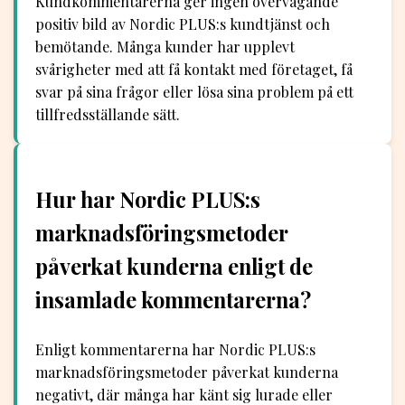
Kundkommentarerna ger ingen övervägande
positiv bild av Nordic PLUS:s kundtjänst och
bemötande. Många kunder har upplevt
svårigheter med att få kontakt med företaget, få
svar på sina frågor eller lösa sina problem på ett
tillfredsställande sätt.
Hur har Nordic PLUS:s
marknadsföringsmetoder
påverkat kunderna enligt de
insamlade kommentarerna?
Enligt kommentarerna har Nordic PLUS:s
marknadsföringsmetoder påverkat kunderna
negativt, där många har känt sig lurade eller