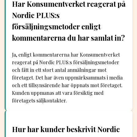
Har Konsumentverket reagerat på
Nordic PLUS:s
försäljningsmetoder enligt
kommentarerna du har samlat in?
Ja, enligt kommentarerna har Konsumentverket
reagerat på Nordic PLUS:s försäljningsmetoder
och fått in ett stort antal anmälningar mot
företaget. Det har även uppmärksammats i media
och ett tillsynsärende har öppnats mot företaget.
Kunden uppmanas att vara försiktig med
företagets säljkontakter.
Hur har kunder beskrivit Nordic