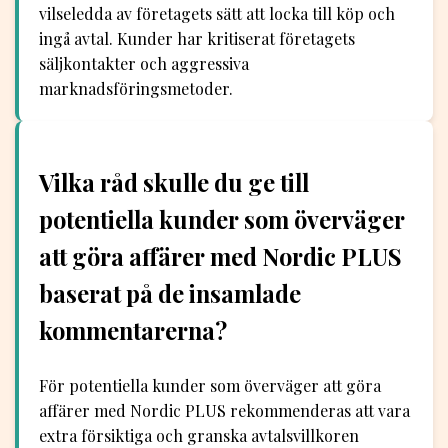
vilseledda av företagets sätt att locka till köp och
ingå avtal. Kunder har kritiserat företagets
säljkontakter och aggressiva
marknadsföringsmetoder.
Vilka råd skulle du ge till
potentiella kunder som överväger
att göra affärer med Nordic PLUS
baserat på de insamlade
kommentarerna?
För potentiella kunder som överväger att göra
affärer med Nordic PLUS rekommenderas att vara
extra försiktiga och granska avtalsvillkoren