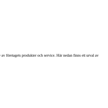
 av företagets produkter och service. Här nedan finns ett urval av