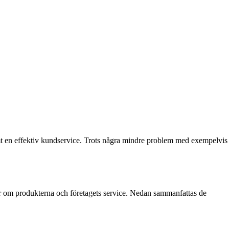
en effektiv kundservice. Trots några mindre problem med exempelvis
er om produkterna och företagets service. Nedan sammanfattas de