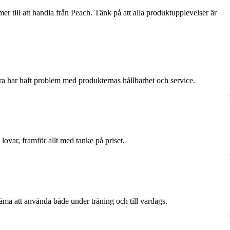
 till att handla från Peach. Tänk på att alla produktupplevelser är
 har haft problem med produkternas hållbarhet och service.
lovar, framför allt med tanke på priset.
äma att använda både under träning och till vardags.