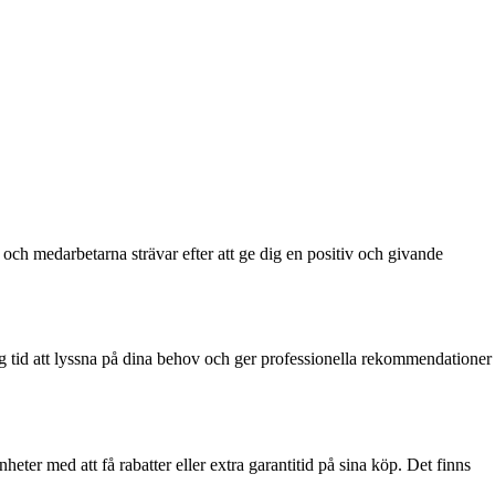
och medarbetarna strävar efter att ge dig en positiv och givande
id att lyssna på dina behov och ger professionella rekommendationer
r med att få rabatter eller extra garantitid på sina köp. Det finns