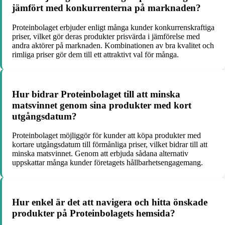
jämfört med konkurrenterna på marknaden?
Proteinbolaget erbjuder enligt många kunder konkurrenskraftiga
priser, vilket gör deras produkter prisvärda i jämförelse med
andra aktörer på marknaden. Kombinationen av bra kvalitet och
rimliga priser gör dem till ett attraktivt val för många.
Hur bidrar Proteinbolaget till att minska
matsvinnet genom sina produkter med kort
utgångsdatum?
Proteinbolaget möjliggör för kunder att köpa produkter med
kortare utgångsdatum till förmånliga priser, vilket bidrar till att
minska matsvinnet. Genom att erbjuda sådana alternativ
uppskattar många kunder företagets hållbarhetsengagemang.
Hur enkel är det att navigera och hitta önskade
produkter på Proteinbolagets hemsida?