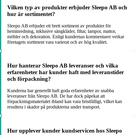
Vilken typ av produkter erbjuder Sleepo AB och
hur är sortimentet?
Sleepo AB erbjuder ett brett sortiment av produkter för
heminredning, inklusive sängkläder, filtar, lampor, mattor,
möbler och dekoration. Enligt kundernas kommentarer verkar
företagets sortiment vara varierat och av hög kvalitet.
Hur hanterar Sleepo AB leveranser och vilka
erfarenheter har kunder haft med leveranstider
och förpackning?
Kunderna har generellt haft goda erfarenheter av snabba
leveranser från Sleepo AB. De har dock påpekat att
förpackningsmaterialet ibland kan vara bristfälligt, vilket kan
resultera i skador på produkterna under transport.
Hur upplever kunder kundservicen hos Sleepo