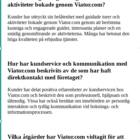
aktiviteter bokade genom Viator.com?
Kunder har uttryckt sin belåtenhet med guidade turer och
aktiviteter bokade genom Viator.com genom att berömma
kunniga och engagerade guider, intressanta platser och en
smidig genomförande av aktiviteterna. Många har betonat den
höga kvaliteten på erbjudna tjänster.
Hur har kundservice och kommunikation med
Viator.com beskrivits av de som har haft
direktkontakt med företaget?
Kunder har delat positiva erfarenheter av kundservicen hos
Viator.com och beskrivit den som professionell, hjälpsam och
tålmodig. Vissa har också berättat om innebörden av personlig
interaktion och tydlig kommunikation vid boknings- och
informationsprocessen.
Vilka åtgärder har Viator.com vidtagit för att