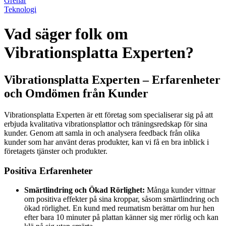
Grenar
Teknologi
Vad säger folk om
Vibrationsplatta Experten?
Vibrationsplatta Experten – Erfarenheter
och Omdömen från Kunder
Vibrationsplatta Experten är ett företag som specialiserar sig på att
erbjuda kvalitativa vibrationsplattor och träningsredskap för sina
kunder. Genom att samla in och analysera feedback från olika
kunder som har använt deras produkter, kan vi få en bra inblick i
företagets tjänster och produkter.
Positiva Erfarenheter
Smärtlindring och Ökad Rörlighet:
Många kunder vittnar
om positiva effekter på sina kroppar, såsom smärtlindring och
ökad rörlighet. En kund med reumatism berättar om hur hen
efter bara 10 minuter på plattan känner sig mer rörlig och kan