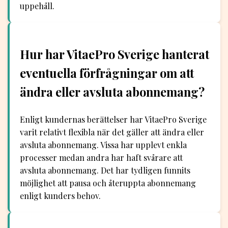
uppehåll.
Hur har VitaePro Sverige hanterat
eventuella förfrågningar om att
ändra eller avsluta abonnemang?
Enligt kundernas berättelser har VitaePro Sverige
varit relativt flexibla när det gäller att ändra eller
avsluta abonnemang. Vissa har upplevt enkla
processer medan andra har haft svårare att
avsluta abonnemang. Det har tydligen funnits
möjlighet att pausa och återuppta abonnemang
enligt kunders behov.