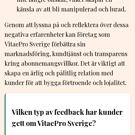
känsla av att bli manipulerad och lurad.
Genom att lyssna på och reflektera över dessa
negativa erfarenheter kan företag som
VitaePro Sverige förbättra sin
marknadsföring, kundtjänst och transparens
kring abonnemangsvillkor. Det är viktigt att
skapa en ärlig och pålitlig relation med
kunder för att bygga förtroende och lojalitet.
Vilken typ av feedback har kunder
gett om VitaePro Sverige?