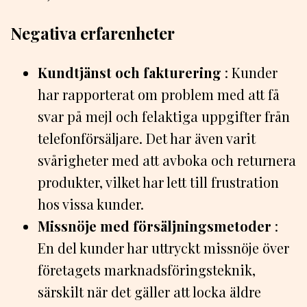
Negativa erfarenheter
Kundtjänst och fakturering
: Kunder
har rapporterat om problem med att få
svar på mejl och felaktiga uppgifter från
telefonförsäljare. Det har även varit
svårigheter med att avboka och returnera
produkter, vilket har lett till frustration
hos vissa kunder.
Missnöje med försäljningsmetoder
:
En del kunder har uttryckt missnöje över
företagets marknadsföringsteknik,
särskilt när det gäller att locka äldre