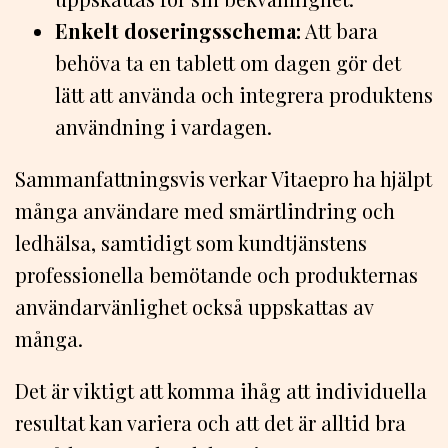
Enkelt doseringsschema:
Att bara
behöva ta en tablett om dagen gör det
lätt att använda och integrera produktens
användning i vardagen.
Sammanfattningsvis verkar Vitaepro ha hjälpt
många användare med smärtlindring och
ledhälsa, samtidigt som kundtjänstens
professionella bemötande och produkternas
användarvänlighet också uppskattas av
många.
Det är viktigt att komma ihåg att individuella
resultat kan variera och att det är alltid bra