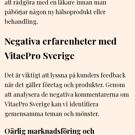
att rådgöra med en läkare innan man
påbörjar någon ny hälsoprodukt eller
behandling.
Negativa erfarenheter med
VitaePro Sverige
Det är viktigt att lyssna på kunders feedback
när det gäller företag och produkter. Genom
att analysera de negativa kommentarerna om
VitaePro Sverige kan vi identifiera
gemensamma teman och mönster.
Oärlig marknadsföring och