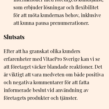
som erbjuder lösningar och flexibilitet
för att möta kundernas behov, inklusive
att kunna pausa prenumerationer.
Slutsats
Efter att ha granskat olika kunders
erfarenheter med VitaePro Sverige kan vi se
att företaget väcker blandade reaktioner. Det
är viktigt att vara medveten om både positiva
och negativa kommentarer för att fatta
informerade beslut vid användning av
företagets produkter och tjänster.