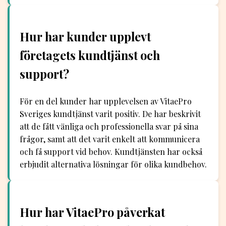
Hur har kunder upplevt
företagets kundtjänst och
support?
För en del kunder har upplevelsen av VitaePro
Sveriges kundtjänst varit positiv. De har beskrivit
att de fått vänliga och professionella svar på sina
frågor, samt att det varit enkelt att kommunicera
och få support vid behov. Kundtjänsten har också
erbjudit alternativa lösningar för olika kundbehov.
Hur har VitaePro påverkat