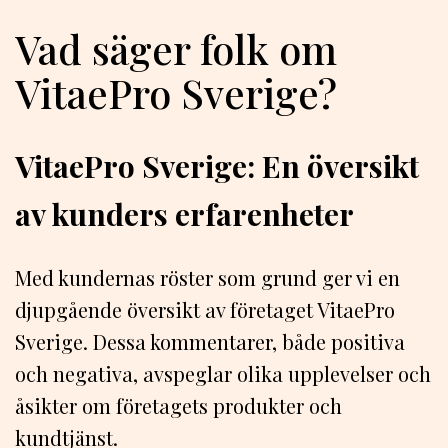
Vad säger folk om
VitaePro Sverige?
VitaePro Sverige: En översikt
av kunders erfarenheter
Med kundernas röster som grund ger vi en
djupgående översikt av företaget VitaePro
Sverige. Dessa kommentarer, både positiva
och negativa, avspeglar olika upplevelser och
åsikter om företagets produkter och
kundtjänst.