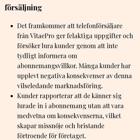
försäljning
Det framkommer att telefonförsäljare
från VitaePro ger felaktiga uppgifter och
försöker lura kunder genom att inte
tydligt informera om
abonnemangsvillkor. Många kunder har
upplevt negativa konsekvenser av denna
vilseledande marknadsföring.
Kunder rapporterar att de känner sig
lurade in i abonnemang utan att vara
medvetna om konsekvenserna, vilket
skapar missnöje och bristande
förtroende för företaget.