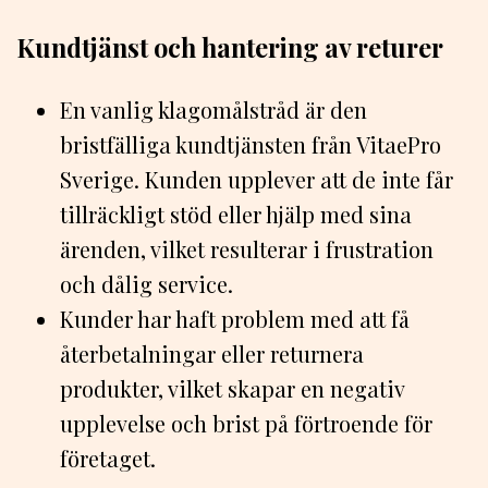
Kundtjänst och hantering av returer
En vanlig klagomålstråd är den
bristfälliga kundtjänsten från VitaePro
Sverige. Kunden upplever att de inte får
tillräckligt stöd eller hjälp med sina
ärenden, vilket resulterar i frustration
och dålig service.
Kunder har haft problem med att få
återbetalningar eller returnera
produkter, vilket skapar en negativ
upplevelse och brist på förtroende för
företaget.