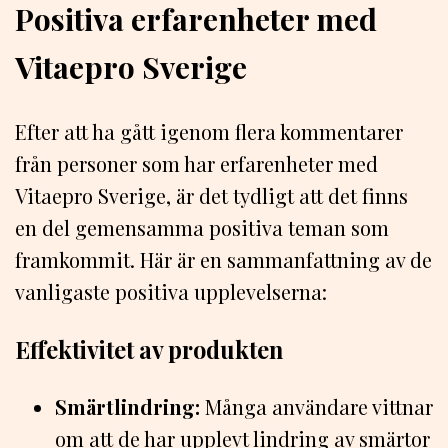
Positiva erfarenheter med
Vitaepro Sverige
Efter att ha gått igenom flera kommentarer
från personer som har erfarenheter med
Vitaepro Sverige, är det tydligt att det finns
en del gemensamma positiva teman som
framkommit. Här är en sammanfattning av de
vanligaste positiva upplevelserna:
Effektivitet av produkten
Smärtlindring:
Många användare vittnar
om att de har upplevt lindring av smärtor